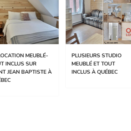
OCATION MEUBLÉ-
PLUSIEURS STUDIO
T INCLUS SUR
MEUBLÉ ET TOUT
NT JEAN BAPTISTE À
INCLUS À QUÉBEC
ÉBEC