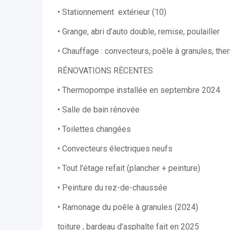
• Stationnement extérieur (10)
• Grange, abri d’auto double, remise, poulailler
• Chauffage : convecteurs, poêle à granules, t
RÉNOVATIONS RÉCENTES
• Thermopompe installée en septembre 2024
• Salle de bain rénovée
• Toilettes changées
• Convecteurs électriques neufs
• Tout l’étage refait (plancher + peinture)
• Peinture du rez-de-chaussée
• Ramonage du poêle à granules (2024)
toiture , bardeau d’asphalte fait en 2025