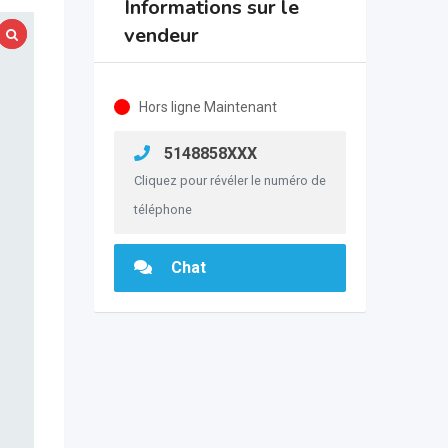
Informations sur le
vendeur
Hors ligne Maintenant
5148858XXX
Cliquez pour révéler le numéro de
téléphone
Chat