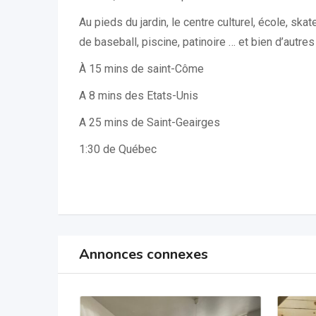
Au pieds du jardin, le centre culturel, école, skat
de baseball, piscine, patinoire … et bien d’autres
À 15 mins de saint-Côme
A 8 mins des Etats-Unis
A 25 mins de Saint-Geairges
1:30 de Québec
Annonces connexes