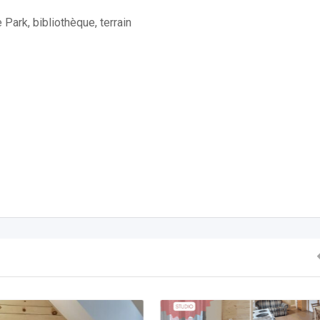
e Park, bibliothèque, terrain