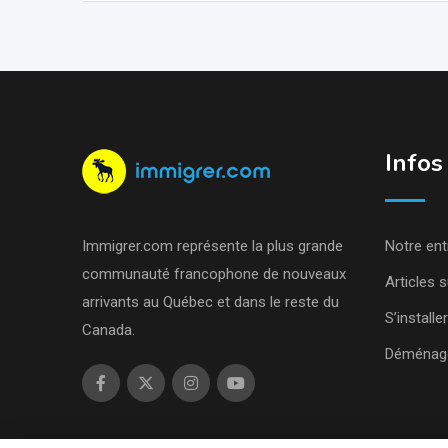
Infos
Immigrer.com représente la plus grande
Notre ent
communauté francophone de nouveaux
Articles s
arrivants au Québec et dans le reste du
S’install
Canada.
Déménage