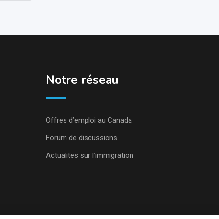
Notre réseau
Offres d’emploi au Canada
Forum de discussions
Actualités sur l’immigration