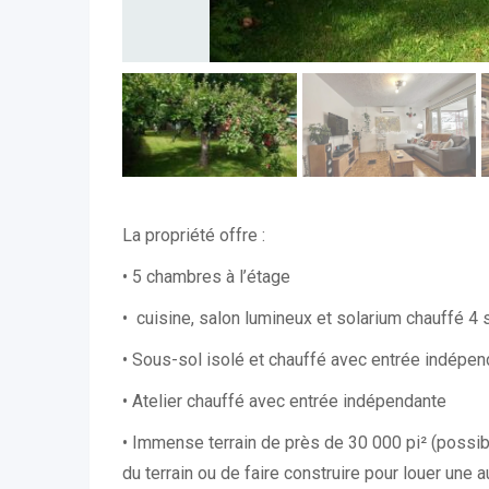
La propriété offre :
• 5 chambres à l’étage
• cuisine, salon lumineux et solarium chauffé 4
• Sous-sol isolé et chauffé avec entrée indépe
• Atelier chauffé avec entrée indépendante
• Immense terrain de près de 30 000 pi² (possibi
du terrain ou de faire construire pour louer une 