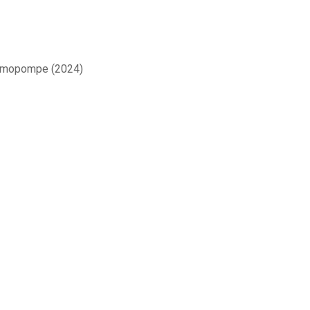
hermopompe (2024)